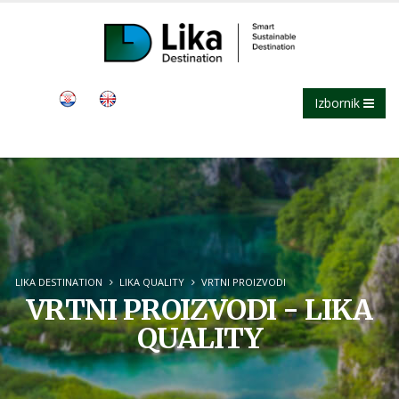
Izbornik
LIKA DESTINATION
LIKA QUALITY
VRTNI PROIZVODI
VRTNI PROIZVODI - LIKA
QUALITY