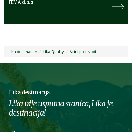
FEMA d.o.o.
Lika destination
Lika Quality
Vrtni proizvodi
Lika destinacija
Lika nije usputna stanica, Lika je
destinacija!