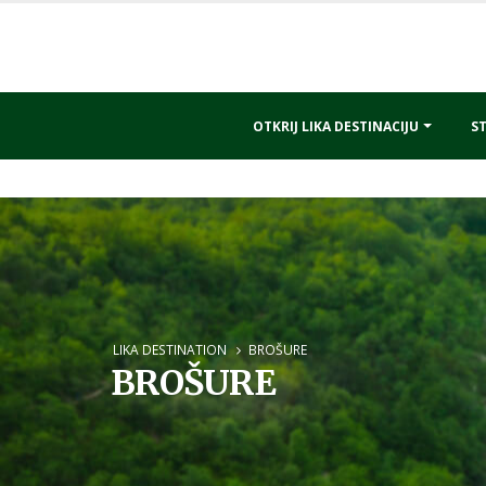
OTKRIJ LIKA DESTINACIJU
ST
LIKA DESTINATION
BROŠURE
BROŠURE