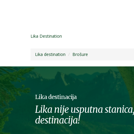
Lika Destination
Lika destination
Brošure
Lika destinacija
Lika nije usputna stanica,
destinacija!