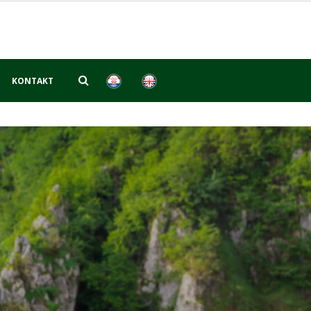
KONTAKT