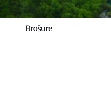
Brošure