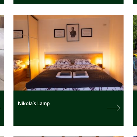
Nikola’s Lamp