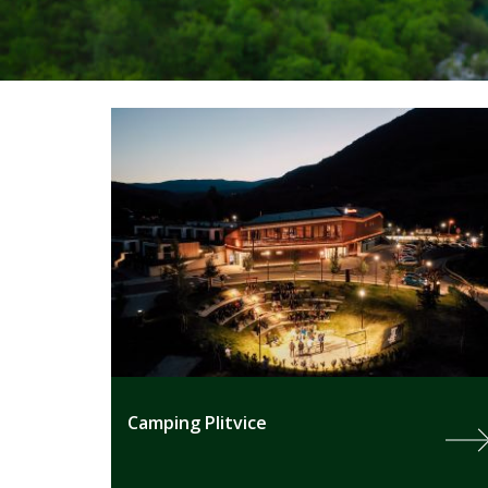
Camping Plitvice