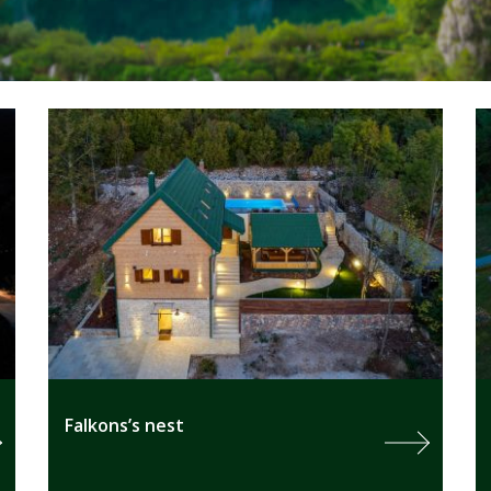
Falkons’s nest