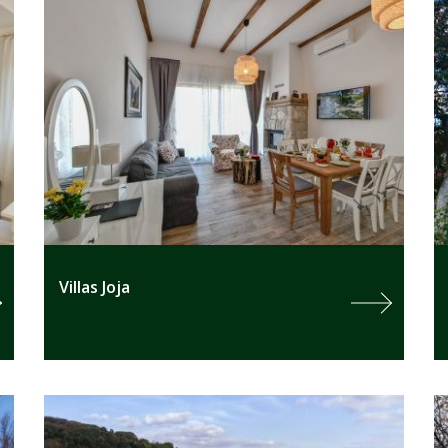
Villas Joja