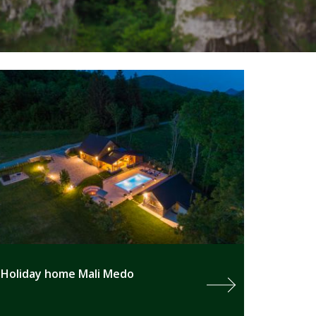
Holiday home Mali Medo