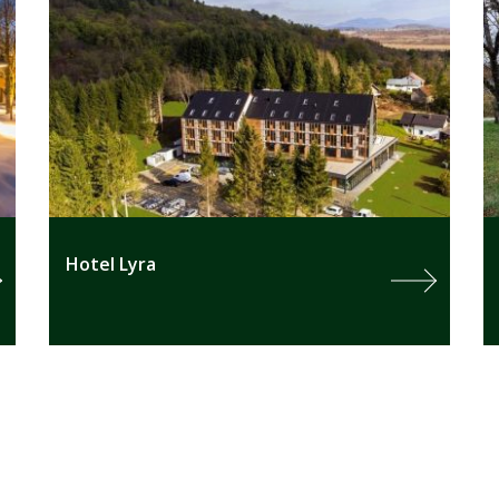
Hotel Lyra