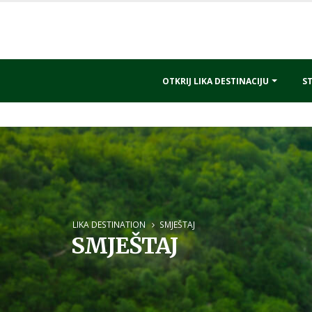
OTKRIJ LIKA DESTINACIJU
ST
LIKA DESTINATION
SMJEŠTAJ
SMJEŠTAJ