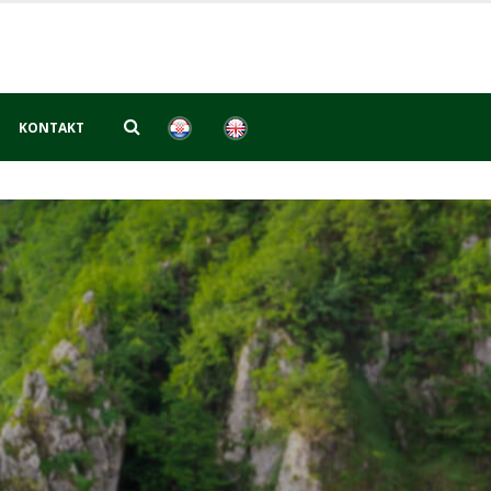
KONTAKT