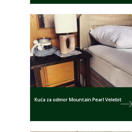
Kuća za odmor Mountain Pearl Velebit