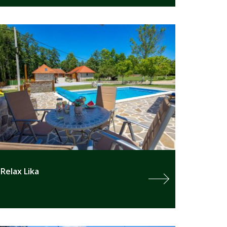
Relax Lika