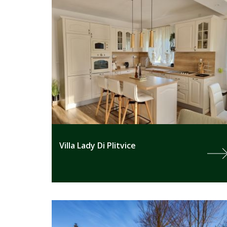
Villa Lady Di Plitvice