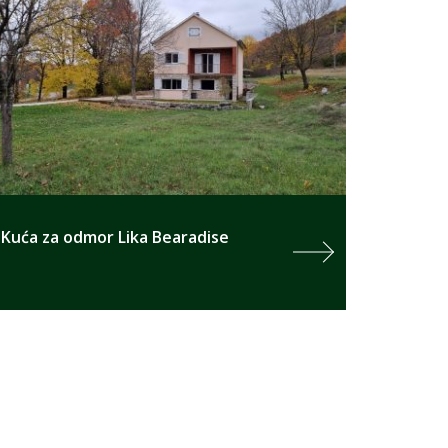
Kuća za odmor Lika Bearadise