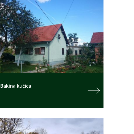
Bakina kućica