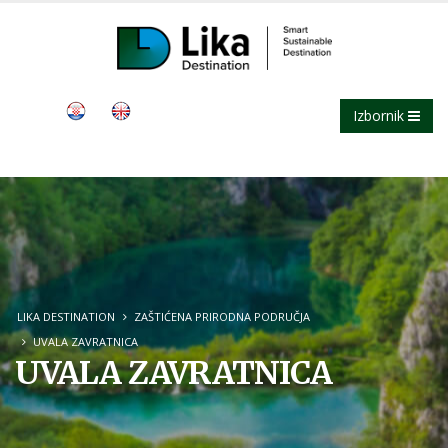
Izbornik
LIKA DESTINATION
ZAŠTIĆENA PRIRODNA PODRUČJA
UVALA ZAVRATNICA
UVALA ZAVRATNICA