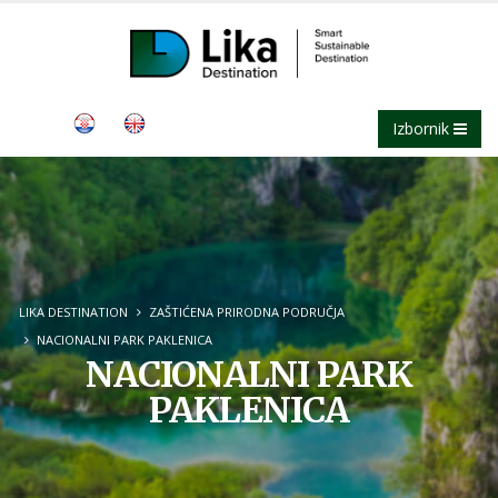
Izbornik
LIKA DESTINATION
ZAŠTIĆENA PRIRODNA PODRUČJA
NACIONALNI PARK PAKLENICA
NACIONALNI PARK
PAKLENICA