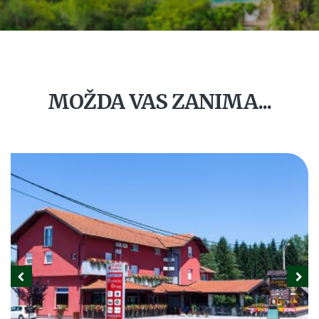
MOŽDA VAS ZANIMA...