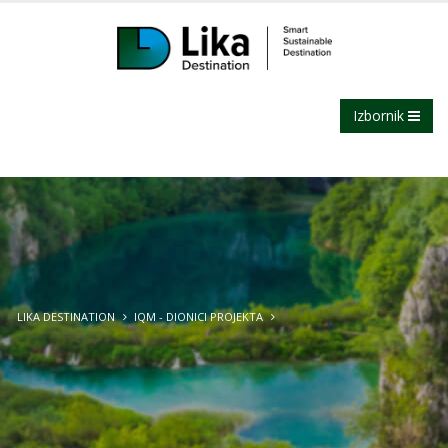
Izbornik
LIKA DESTINATION
IQM - DIONICI PROJEKTA