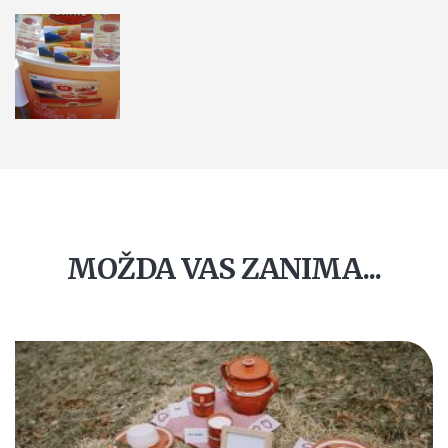
MOŽDA VAS ZANIMA...