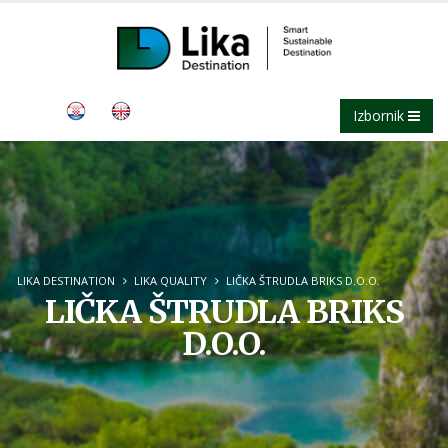
Izbornik
LIKA DESTINATION
LIKA QUALITY
LIČKA ŠTRUDLA BRIKS D.O.O.
LIČKA ŠTRUDLA BRIKS
D.O.O.