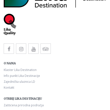
O NAMA
Klaster Lika Destination
Info punkt Lika Destinacije
Zajednička ulaznica LD
Kontakt
OTKRIJ LIKA DESTINACIJU
Zaštićena prirodna područja