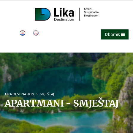
Izbornik
LIKA DESTINATION
SMJEŠTAJ
APARTMANI - SMJEŠTAJ