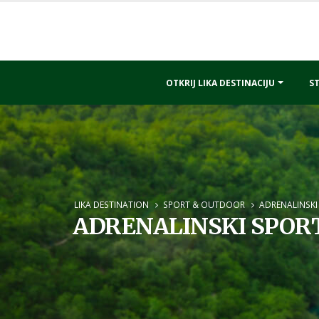
OTKRIJ LIKA DESTINACIJU
ST
LIKA DESTINATION
SPORT & OUTDOOR
ADRENALINSKI
ADRENALINSKI SPORT