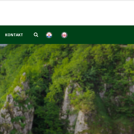
KONTAKT