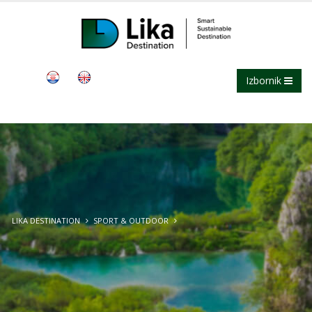
Izbornik
LIKA DESTINATION
SPORT & OUTDOOR