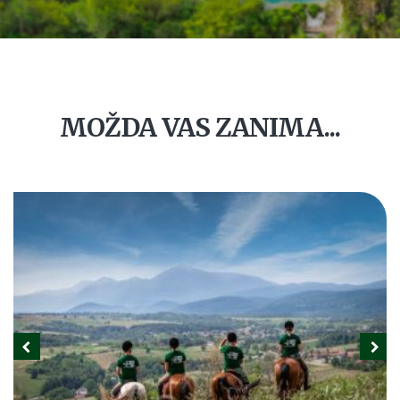
MOŽDA VAS ZANIMA...