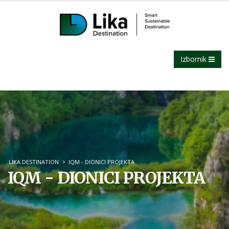
Izbornik
LIKA DESTINATION
IQM - DIONICI PROJEKTA
IQM - DIONICI PROJEKTA