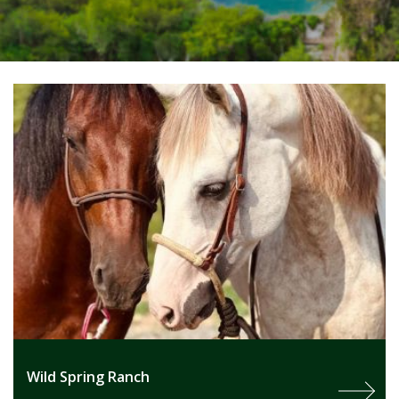
Wild Spring Ranch