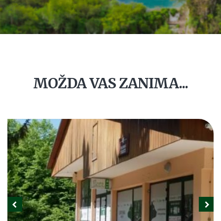
MOŽDA VAS ZANIMA...