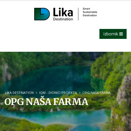
Izbornik
LIKA DESTINATION
IQM - DIONICI PROJEKTA
OPG NAŠA FARMA
OPG NAŠA FARMA