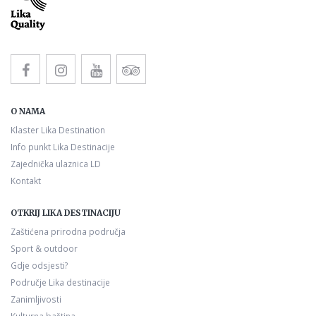
O NAMA
Klaster Lika Destination
Info punkt Lika Destinacije
Zajednička ulaznica LD
Kontakt
OTKRIJ LIKA DESTINACIJU
Zaštićena prirodna područja
Sport & outdoor
Gdje odsjesti?
Područje Lika destinacije
Zanimljivosti