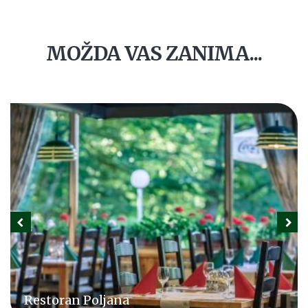
MOŽDA VAS ZANIMA...
Restoran Poljana