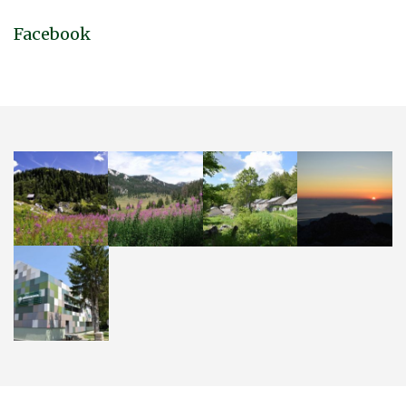
Facebook