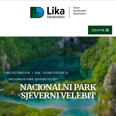
Izbornik
LIKA DESTINATION
IQM - DIONICI PROJEKTA
NACIONALNI PARK SJEVERNI VELEBIT
NACIONALNI PARK
SJEVERNI VELEBIT