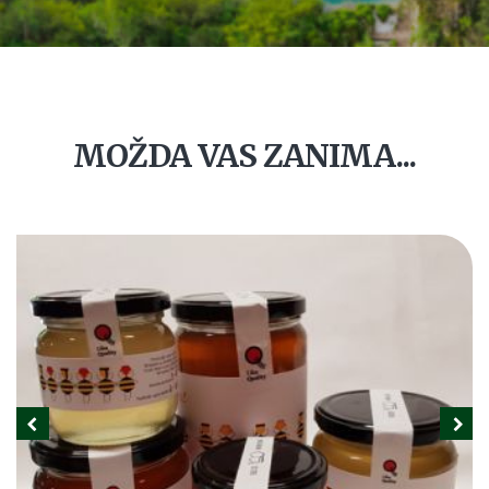
MOŽDA VAS ZANIMA...