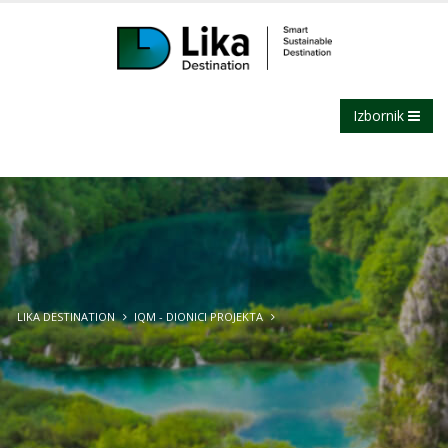
Izbornik
LIKA DESTINATION
IQM - DIONICI PROJEKTA