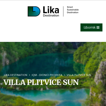
Izbornik
LIKA DESTINATION
IQM - DIONICI PROJEKTA
VILLA PLITVICE SUN
VILLA PLITVICE SUN