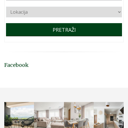
PRETRAŽI
Facebook