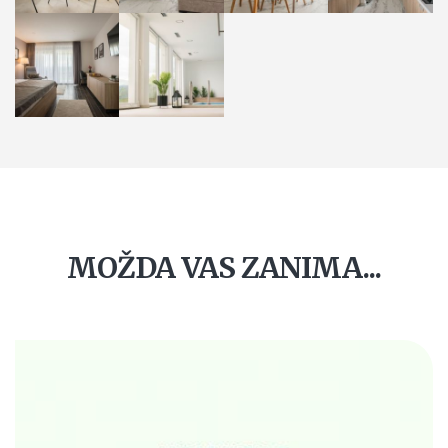
MOŽDA VAS ZANIMA...