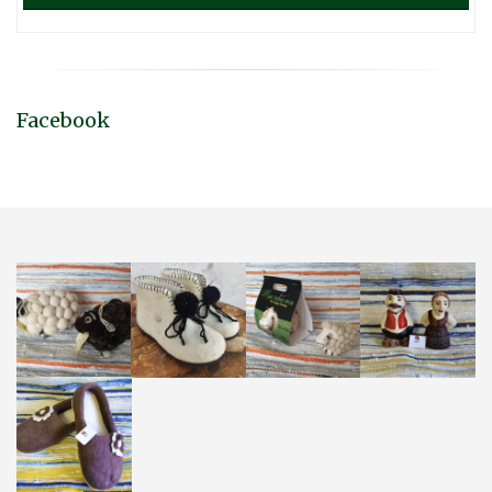
Facebook