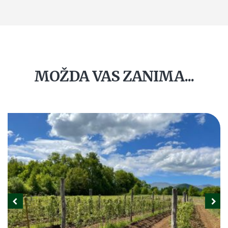
MOŽDA VAS ZANIMA...