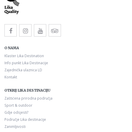
O NAMA
Klaster Lika Destination
Info punkt Lika Destinacije
Zajednička ulaznica LD
Kontakt
OTKRIJ LIKA DESTINACIJU
Zaštićena prirodna područja
Sport & outdoor
Gdje odsjesti?
Područje Lika destinacije
Zanimljivosti