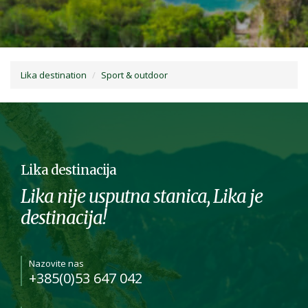
Lika destination
Sport & outdoor
Lika destinacija
Lika nije usputna stanica, Lika je
destinacija!
Nazovite nas
+385(0)53 647 042