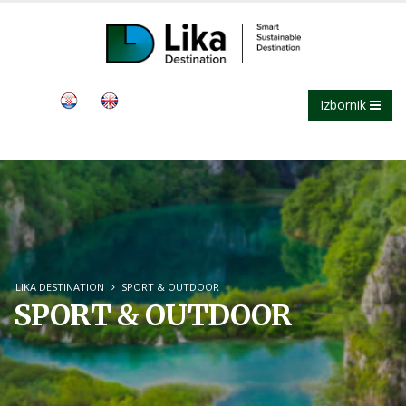
Izbornik
LIKA DESTINATION
SPORT & OUTDOOR
SPORT & OUTDOOR