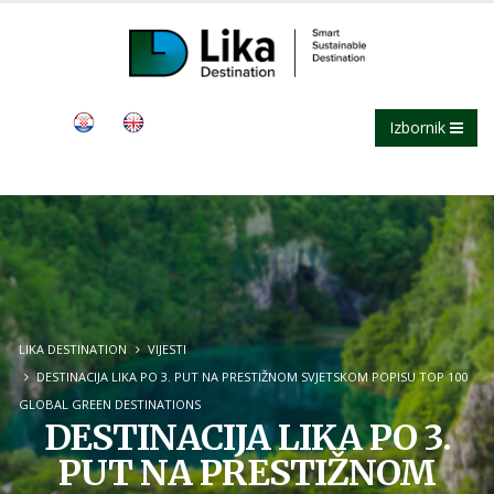
Izbornik
LIKA DESTINATION
VIJESTI
DESTINACIJA LIKA PO 3. PUT NA PRESTIŽNOM SVJETSKOM POPISU TOP 100
GLOBAL GREEN DESTINATIONS
DESTINACIJA LIKA PO 3.
PUT NA PRESTIŽNOM