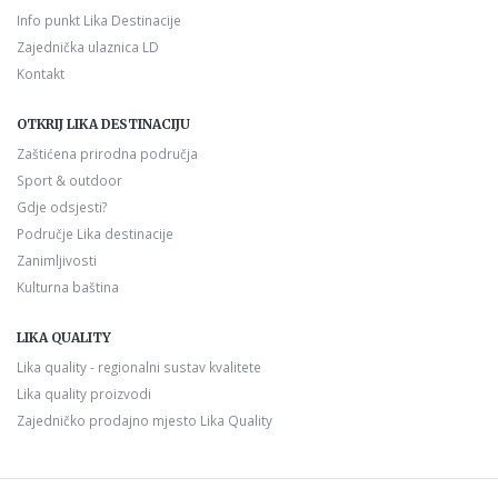
Info punkt Lika Destinacije
Zajednička ulaznica LD
Kontakt
OTKRIJ LIKA DESTINACIJU
Zaštićena prirodna područja
Sport & outdoor
Gdje odsjesti?
Područje Lika destinacije
Zanimljivosti
Kulturna baština
LIKA QUALITY
Lika quality - regionalni sustav kvalitete
Lika quality proizvodi
Zajedničko prodajno mjesto Lika Quality