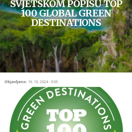
SVJETSKOM POPISU TOP
100 GLOBAL GREEN
DESTINATIONS
Objavljeno:
16. 10. 2024 - 9:05