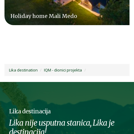
Holiday home Mali Medo
Lika destination
IQM - dionici projekta
Lika destinacija
Lika nije usputna stanica, Lika je
destinacija!