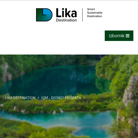
Izbornik
LIKA DESTINATION
IQM - DIONICI PROJEKTA