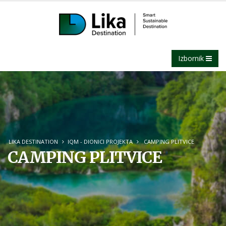
Izbornik
LIKA DESTINATION
IQM - DIONICI PROJEKTA
CAMPING PLITVICE
CAMPING PLITVICE