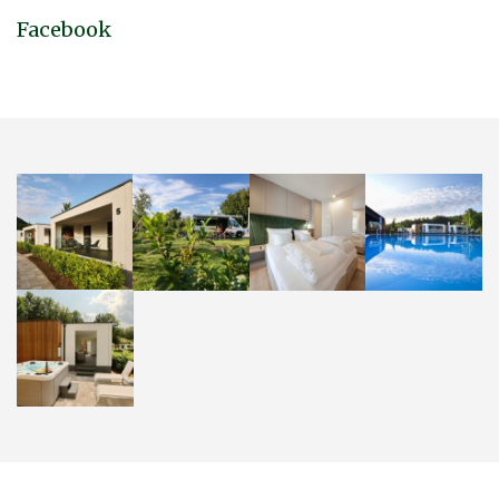
Facebook