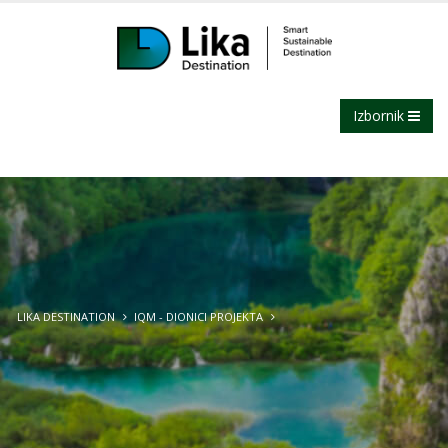
Izbornik
LIKA DESTINATION
IQM - DIONICI PROJEKTA