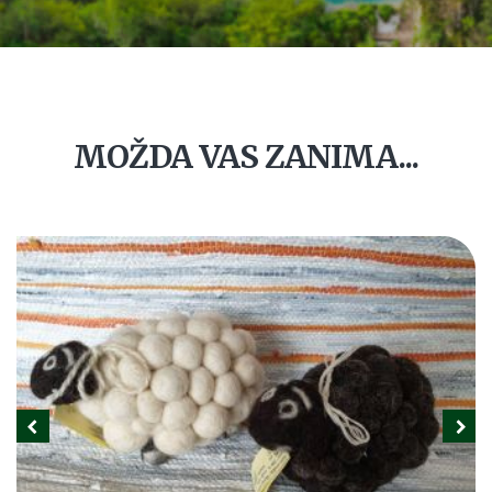
MOŽDA VAS ZANIMA...