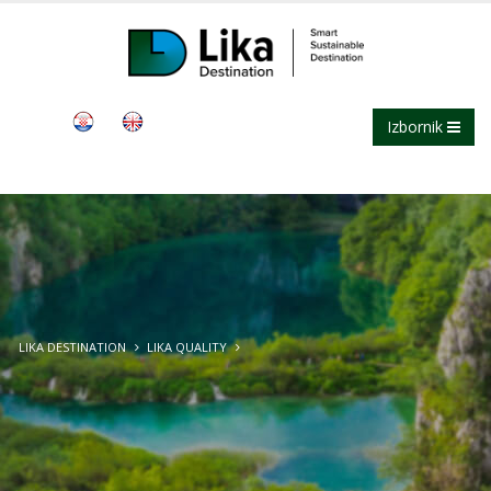
Izbornik
LIKA DESTINATION
LIKA QUALITY