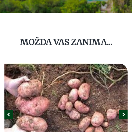
MOŽDA VAS ZANIMA...