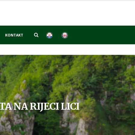
KONTAKT
A NA RIJECI LICI