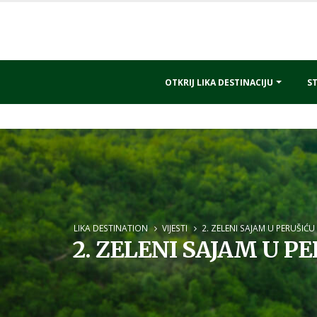
OTKRIJ LIKA DESTINACIJU
ST
LIKA DESTINATION
VIJESTI
2. ZELENI SAJAM U PERUŠIĆU 
2. ZELENI SAJAM U PE