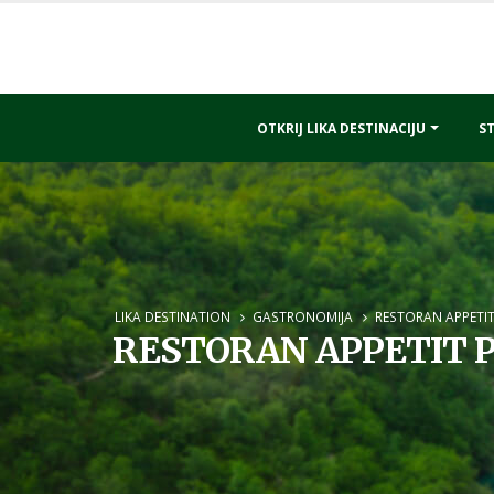
OTKRIJ LIKA DESTINACIJU
ST
LIKA DESTINATION
GASTRONOMIJA
RESTORAN APPETIT
RESTORAN APPETIT P