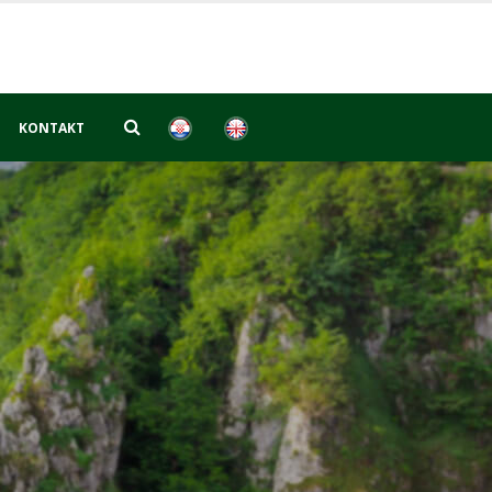
KONTAKT