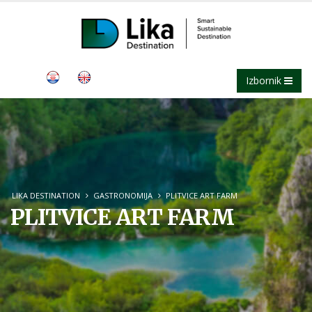
Izbornik
LIKA DESTINATION
GASTRONOMIJA
PLITVICE ART FARM
PLITVICE ART FARM