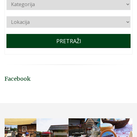
PRETRAŽI
Facebook