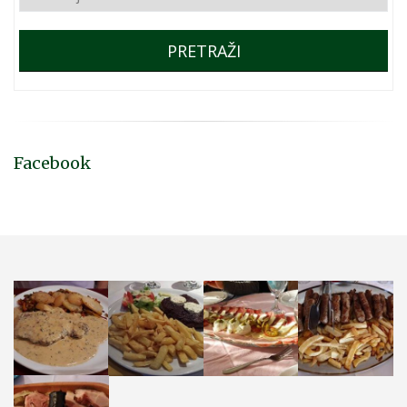
PRETRAŽI
Facebook