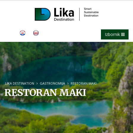
Izbornik
LIKA DESTINATION
GASTRONOMIJA
RESTORAN MAKI
RESTORAN MAKI