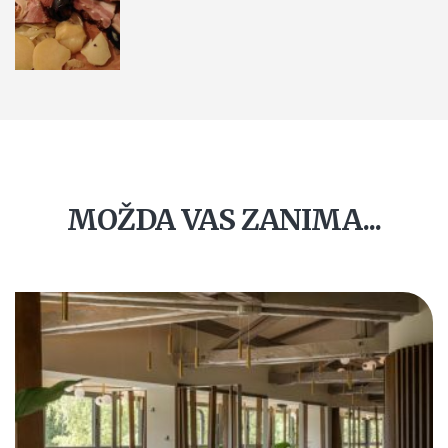
MOŽDA VAS ZANIMA...