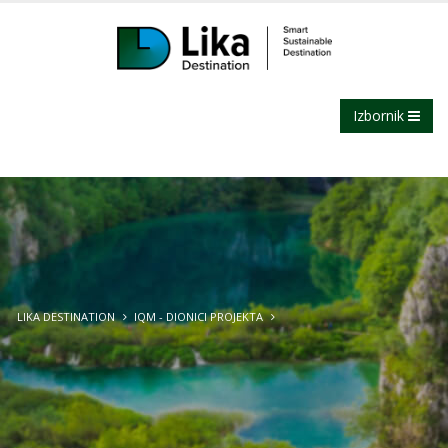
Izbornik
LIKA DESTINATION
IQM - DIONICI PROJEKTA