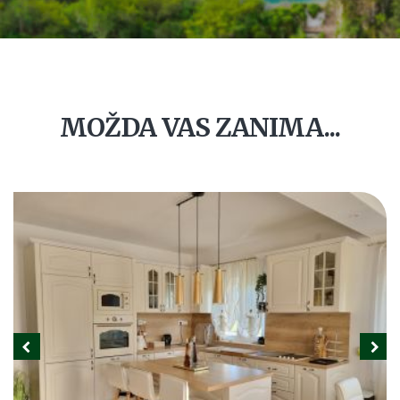
MOŽDA VAS ZANIMA...