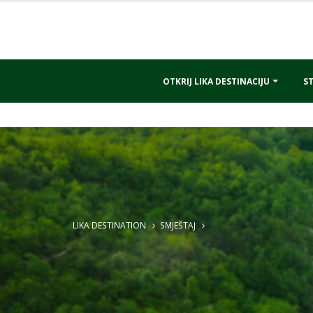
OTKRIJ LIKA DESTINACIJU
ST
LIKA DESTINATION
SMJEŠTAJ