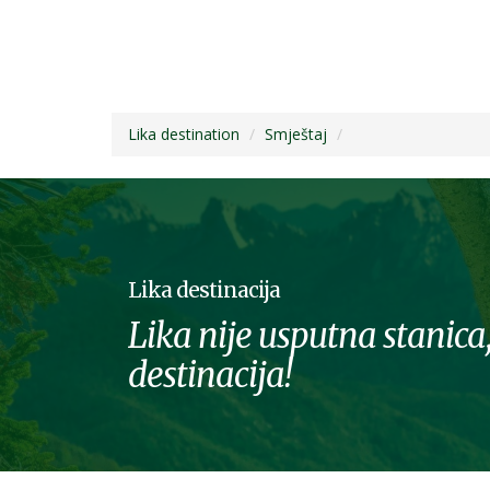
Lika destination
Smještaj
Lika destinacija
Lika nije usputna stanica,
destinacija!