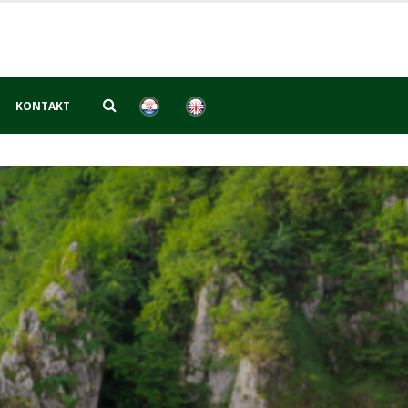
KONTAKT