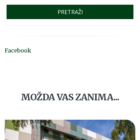
PRETRAŽI
Facebook
MOŽDA VAS ZANIMA...