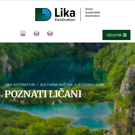
Izbornik
LIKA DESTINATION
KULTURNA BAŠTINA
POZNATI LIČANI
POZNATI LIČANI