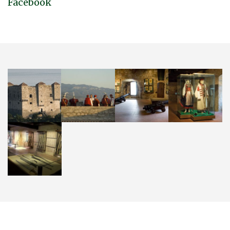
Facebook