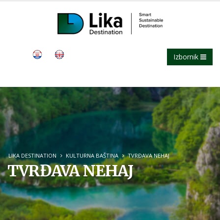
Izbornik
LIKA DESTINATION
KULTURNA BAŠTINA
TVRĐAVA NEHAJ
TVRĐAVA NEHAJ