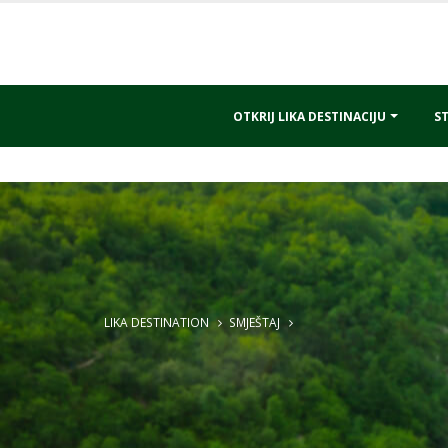
OTKRIJ LIKA DESTINACIJU
ST
LIKA DESTINATION
SMJEŠTAJ