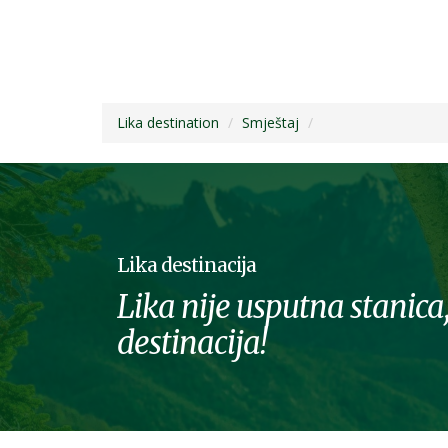
Lika destination
Smještaj
Lika destinacija
Lika nije usputna stanica,
destinacija!