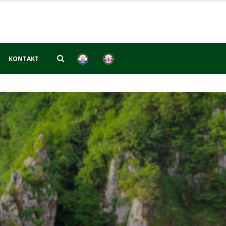
KONTAKT