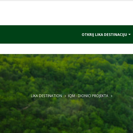
OTKRIJ LIKA DESTINACIJU
LIKA DESTINATION
IQM - DIONICI PROJEKTA