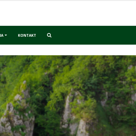
MA
KONTAKT