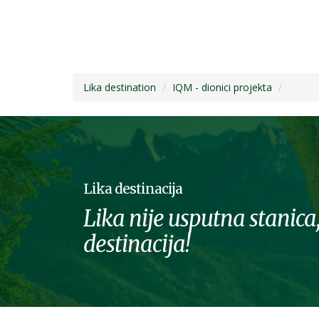
Lika destination
IQM - dionici projekta
Lika destinacija
Lika nije usputna stanica,
destinacija!