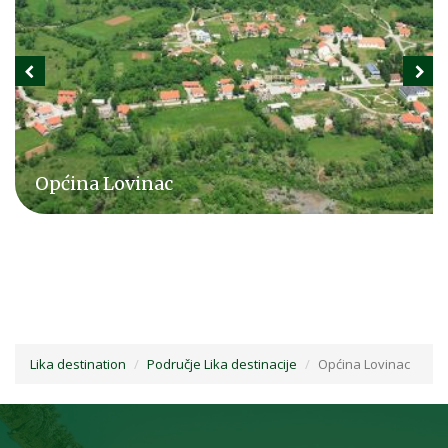
Općina Lovinac
Lika destination
Područje Lika destinacije
Općina Lovinac