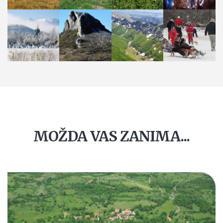
MOŽDA VAS ZANIMA...