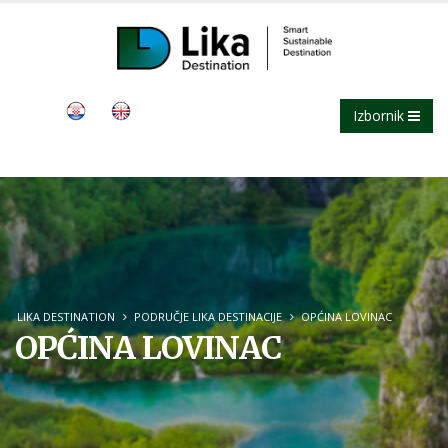
Izbornik
LIKA DESTINATION
PODRUČJE LIKA DESTINACIJE
OPĆINA LOVINAC
OPĆINA LOVINAC