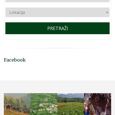
PRETRAŽI
Facebook