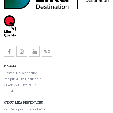
O NAMA
Klaster Lika Destination
Info punkt Lika Destinacije
Zajednička ulaznica LD
Kontakt
OTKRIJ LIKA DESTINACIJU
Zaštićena prirodna područja