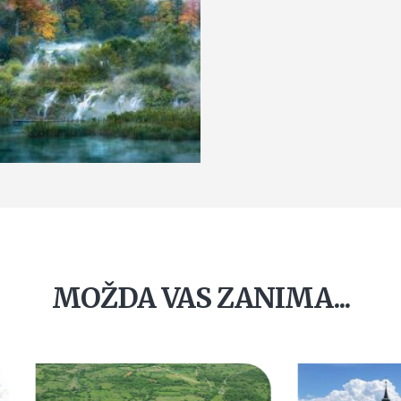
MOŽDA VAS ZANIMA...