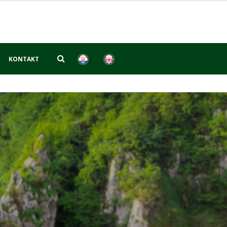
KONTAKT