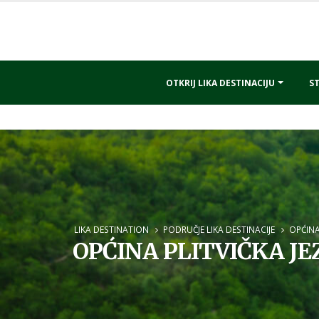
OTKRIJ LIKA DESTINACIJU
ST
LIKA DESTINATION
PODRUČJE LIKA DESTINACIJE
OPĆINA
OPĆINA PLITVIČKA J